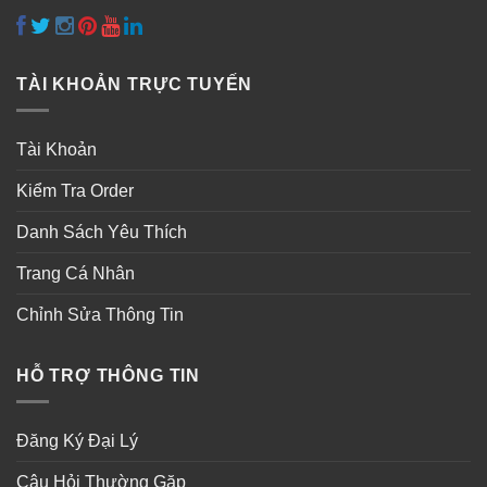
TÀI KHOẢN TRỰC TUYẾN
Tài Khoản
Kiểm Tra Order
Danh Sách Yêu Thích
Trang Cá Nhân
Chỉnh Sửa Thông Tin
HỖ TRỢ THÔNG TIN
Đăng Ký Đại Lý
Câu Hỏi Thường Gặp