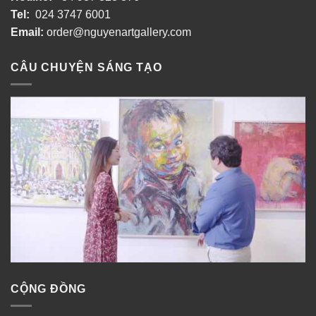
Tel:
024 3747 6001
Email:
order@nguyenartgallery.com
CÂU CHUYỆN SÁNG TẠO
CỘNG ĐỒNG