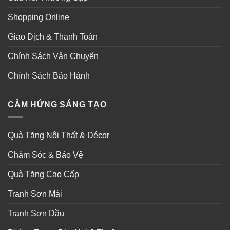
Shopping Online
Giao Dịch & Thanh Toán
Chính Sách Vận Chuyển
Chính Sách Bảo Hành
CẢM HỨNG SÁNG TẠO
Quà Tặng Nội Thất & Décor
Chăm Sóc & Bảo Vệ
Quà Tặng Cao Cấp
Tranh Sơn Mài
Tranh Sơn Dầu