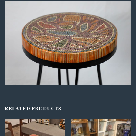
RELATED PRODUCTS